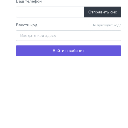
Ваш телефон
Отправить смс
Ввести код
Не приходит код?
Войти в кабинет