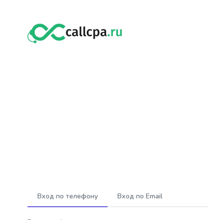
Вход по телефону
Вход по Email